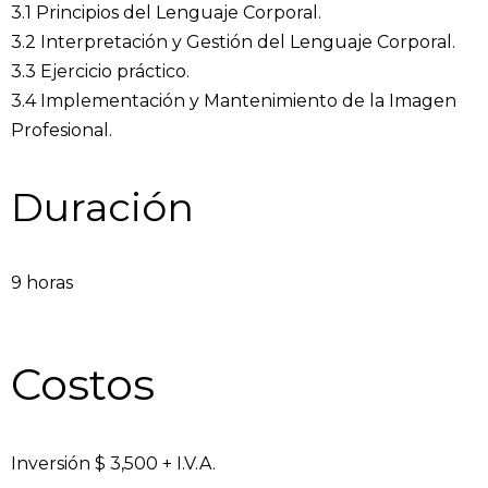
3.1 Principios del Lenguaje Corporal.
3.2 Interpretación y Gestión del Lenguaje Corporal.
3.3 Ejercicio práctico.
3.4 Implementación y Mantenimiento de la Imagen
Profesional.
Duración
9 horas
Costos
Inversión $ 3,500 + I.V.A.