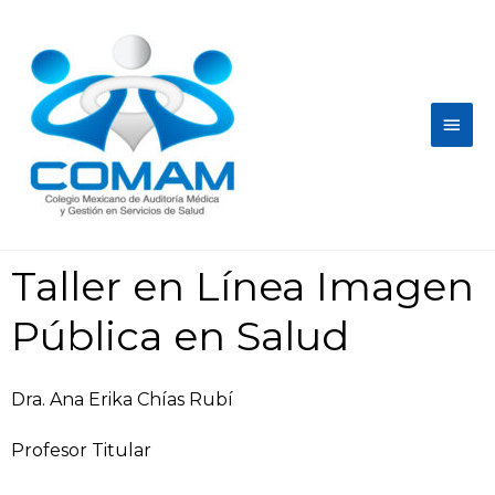
Taller en Línea Imagen
Pública en Salud
Dra. Ana Erika Chías Rubí
Profesor Titular