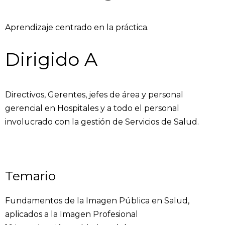
Aprendizaje centrado en la práctica.
Dirigido A
Directivos, Gerentes, jefes de área y personal
gerencial en Hospitales y a todo el personal
involucrado con la gestión de Servicios de Salud.
Temario
Fundamentos de la Imagen Pública en Salud,
aplicados a la Imagen Profesional