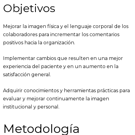
Objetivos
Mejorar la imagen física y el lenguaje corporal de los
colaboradores para incrementar los comentarios
positivos hacia la organización.
Implementar cambios que resulten en una mejor
experiencia del paciente y en un aumento en la
satisfacción general.
Adquirir conocimientos y herramientas prácticas para
evaluar y mejorar continuamente la imagen
institucional y personal.
Metodología