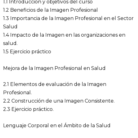
1.1 Introducción y objetivos del curso
1.2
Beneficios de la Imagen Profesional
1.3 Importancia de la Imagen Profesional en el Sector
Salud
1.4 Impacto de la Imagen en las organizaciones en
salud.
1.5 Ejercicio práctico
Mejora de la Imagen Profesional en Salud
2.1 Elementos de evaluación de la Imagen
Profesional.
2.2 Construcción de una Imagen Consistente.
2.3 Ejercicio práctico.
Lenguaje Corporal en el Ámbito de la Salud