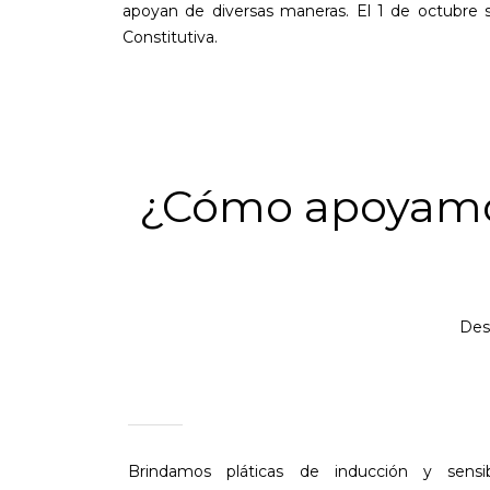
apoyan de diversas maneras. El 1 de octubre 
Constitutiva.
¿Cómo apoyamos
Desd
Brindamos pláticas de inducción y sensibi