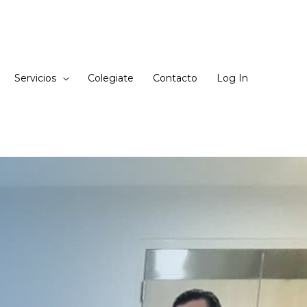
Servicios
Colegiate
Contacto
Log In