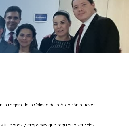
la mejora de la Calidad de la Atención a través
nstituciones y empresas que requieran servicios,