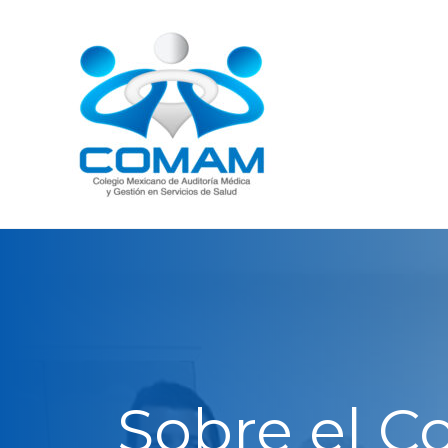
Sobre el C