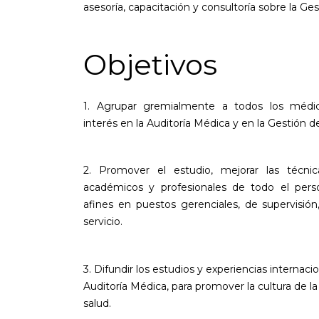
asesoría, capacitación y consultoría sobre la Ges
Objetivos
1. Agrupar gremialmente a todos los médic
interés en la Auditoría Médica y en la Gestión d
2. Promover el estudio, mejorar las técnic
académicos y profesionales de todo el per
afines en puestos gerenciales, de supervisión,
servicio.
3. Difundir los estudios y experiencias internac
Auditoría Médica, para promover la cultura de la
salud.