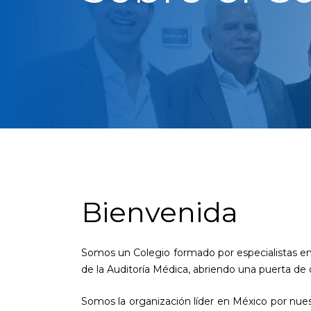
Bienvenida
Somos un Colegio formado por especialistas en 
de la Auditoría Médica, abriendo una puerta de
Somos la organización líder en México por nuest