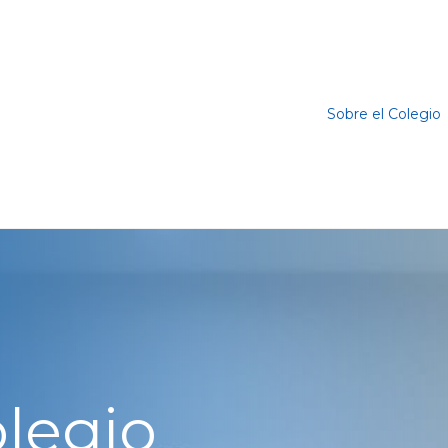
Sobre el Colegio
olegio