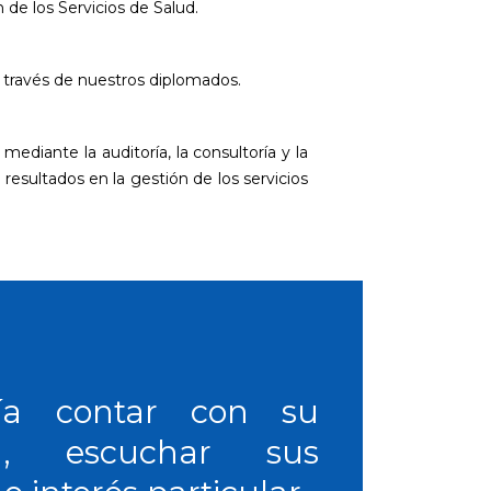
 de los Servicios de Salud.
través de nuestros diplomados.
ediante la auditoría, la consultoría y la
resultados en la gestión de los servicios
ía contar con su
ión, escuchar sus