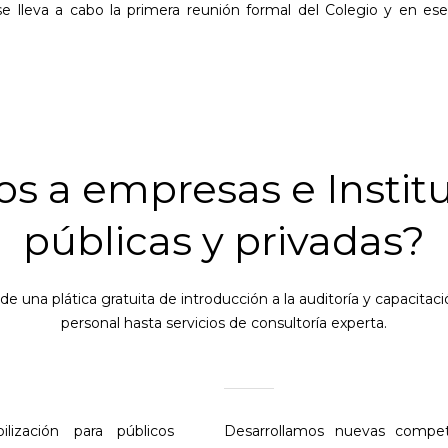
se lleva a cabo la primera reunión formal del Colegio y en e
 a empresas e Institu
públicas y privadas?
e una plática gratuita de introducción a la auditoría y capacitaci
personal hasta servicios de consultoría experta.
lización para públicos
Desarrollamos nuevas compet