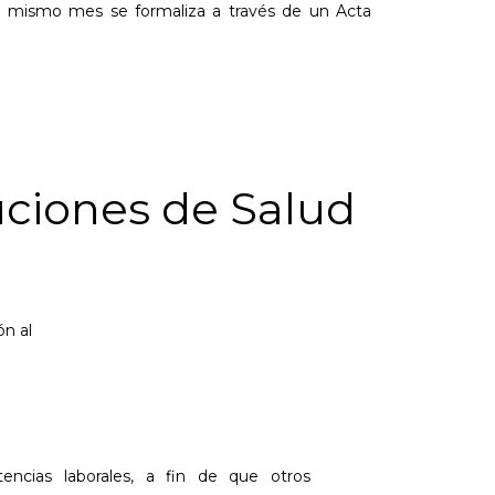
se mismo mes se formaliza a través de un Acta
ciones de Salud
ón al
encias laborales, a fin de que otros