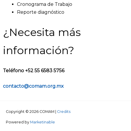
Cronograma de Trabajo
Reporte diagnóstico
¿Necesita más
información?
Teléfono +52 55 6583 5756
contacto@comam.org.mx
Copyright © 2026
COMAM
|
Credits
Powered by
Marketinable