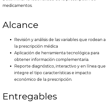
medicamentos.
Alcance
Revisión y análisis de las variables que rodean a
la prescripción médica
Aplicación de herramienta tecnológica para
obtener información complementaria.
Reporte diagnóstico, interactivo y en línea que
integre el tipo características e impacto
económico de la prescripción.
Entregables