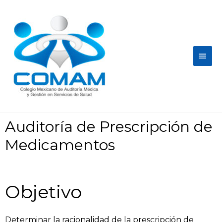
Auditoría de Prescripción de
Medicamentos
Objetivo
Determinar la racionalidad de la prescripción de