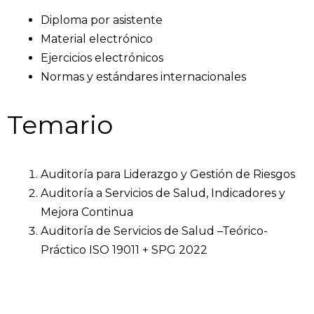
Diploma por asistente
Material electrónico
Ejercicios electrónicos
Normas y estándares internacionales
Temario
Auditoría para Liderazgo y Gestión de Riesgos
Auditoría a Servicios de Salud, Indicadores y
Mejora Continua
Auditoría de Servicios de Salud –Teórico-
Práctico ISO 19011 + SPG 2022