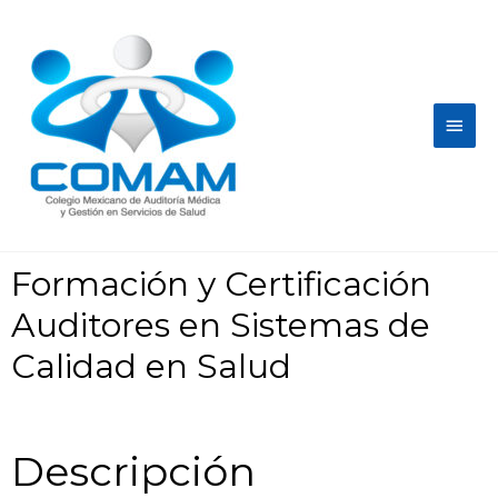
Formación y Certificación
Auditores en Sistemas de
Calidad en Salud
Descripción