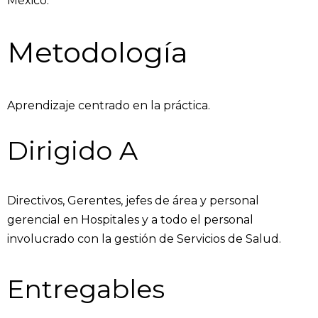
México.
Metodología
Aprendizaje centrado en la práctica.
Dirigido A
Directivos, Gerentes, jefes de área y personal
gerencial en Hospitales y a todo el personal
involucrado con la gestión de Servicios de Salud.
Entregables