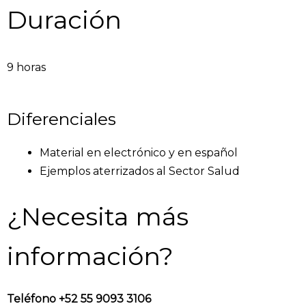
Duración
9 horas
Diferenciales
Material en electrónico y en español
Ejemplos aterrizados al Sector Salud
¿Necesita más
información?
Teléfono +52 55 9093 3106