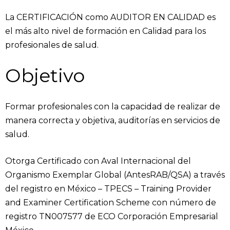
La CERTIFICACIÓN
como AUDITOR EN CALIDAD es
el más alto nivel de formación en Calidad para los
profesionales de salud.
Objetivo
Formar profesionales con la capacidad de realizar de
manera correcta y objetiva, auditorías en servicios de
salud.
Otorga Certificado con Aval Internacional del
Organismo Exemplar Global (AntesRAB/QSA) a través
del registro en México – TPECS – Training Provider
and Examiner Certification Scheme con número de
registro TN007577 de ECO Corporación Empresarial