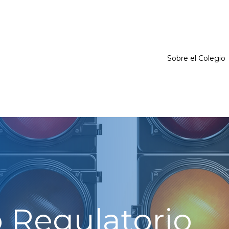
Sobre el Colegio
 Regulatorio