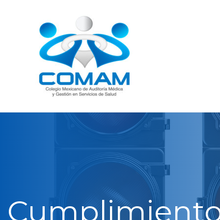
Cumplimiento