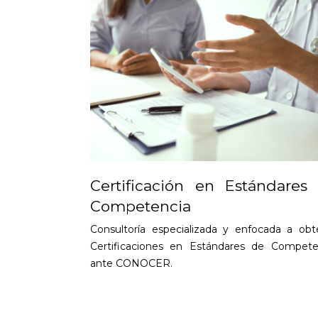
Certificación en Estándares
Competencia
Consultoría especializada y enfocada a obt
Certificaciones en Estándares de Compete
ante CONOCER
.