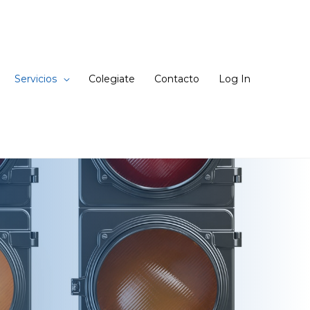
Servicios
Colegiate
Contacto
Log In