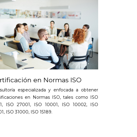
rtificación en Normas ISO
sultoría especializada y enfocada a obtener
tificaciones en Normas ISO, tales como ISO
1, ISO 27001, ISO 10001, ISO 10002, ISO
1, ISO 31000, ISO 15189.