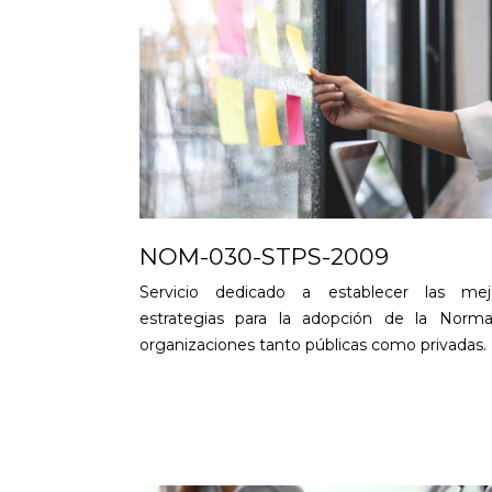
NOM-030-STPS-2009
Servicio dedicado a establecer las mej
estrategias para la adopción de la Norm
organizaciones tanto públicas como privadas.