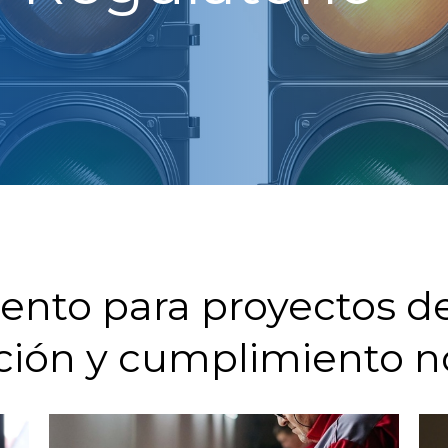
to para proyectos de c
ción y cumplimiento 