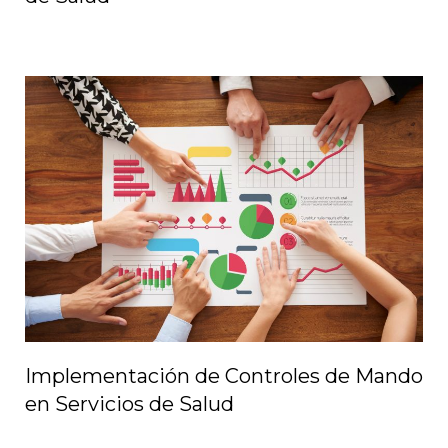
Implementación de Controles de Mando
en Servicios de Salud