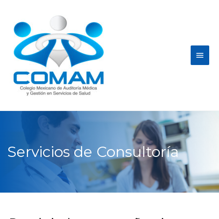
Servicios de Consultoría