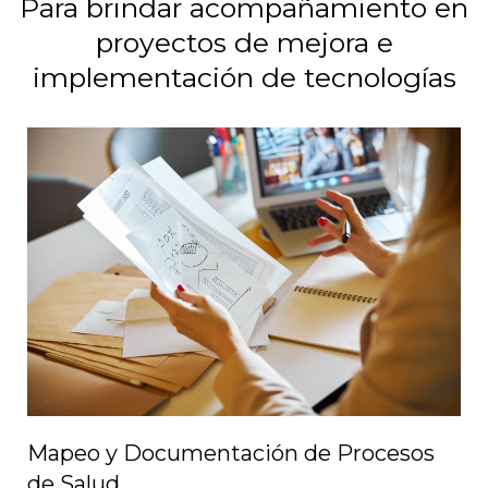
Para brindar acompañamiento en
proyectos de mejora e
implementación de tecnologías
Mapeo y Documentación de Procesos
de Salud