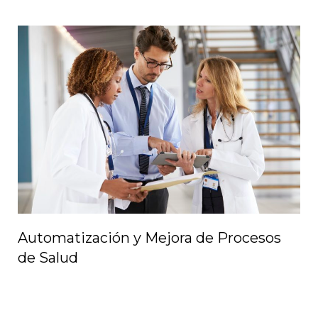
Automatización y Mejora de Procesos
de Salud