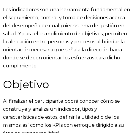
Los indicadores son una herramienta fundamental en
el seguimiento, control y toma de decisiones acerca
del desempeño de cualquier sistema de gestión en
salud. Y para el cumplimiento de objetivos, permiten
la alineación entre personas y procesos al brindar la
orientación necesaria que señala la dirección hacia
donde se deben orientar los esfuerzos para dicho
cumplimiento
.
Objetivo
Al finalizar el participante podrá conocer cómo se
construye y analiza un indicador, tipos y
características de estos, definir la utilidad o de los
mismos, así como los KPIs con enfoque dirigido a su