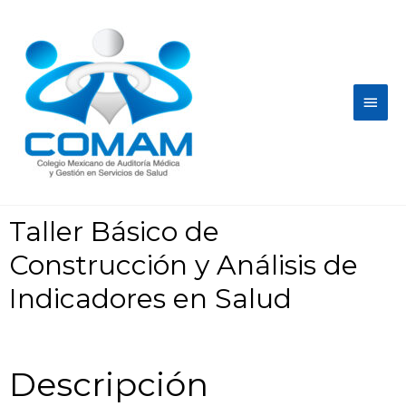
Taller Básico de
Construcción y Análisis de
Indicadores en Salud
Descripción