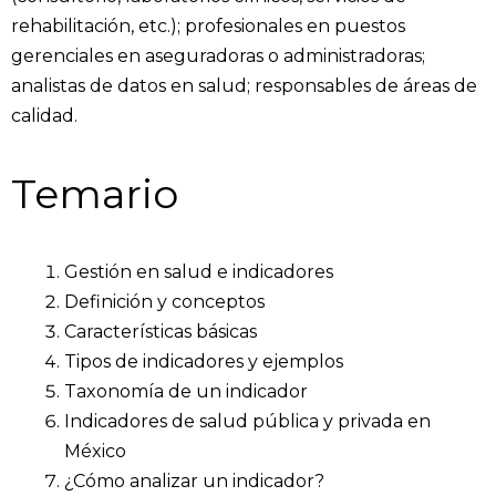
rehabilitación, etc.); profesionales en puestos
gerenciales en aseguradoras o administradoras;
analistas de datos en salud; responsables de áreas de
calidad.
Temario
Gestión en salud e indicadores
Definición y conceptos
Características básicas
Tipos de indicadores y ejemplos
Taxonomía de un indicador
Indicadores de salud pública y privada en
México
¿Cómo analizar un indicador?