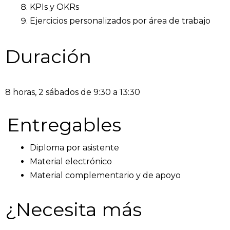
KPIs y OKRs
Ejercicios personalizados por área de trabajo
Duración
8 horas, 2 sábados de 9:30 a 13:30
Entregables
Diploma por asistente
Material electrónico
Material complementario y de apoyo
¿Necesita más