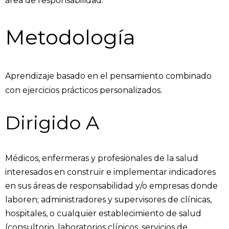
área de responsabilidad.
Metodología
Aprendizaje basado en el pensamiento combinado
con ejercicios prácticos personalizados.
Dirigido A
Médicos, enfermeras y profesionales de la salud
interesados en construir e implementar indicadores
en sus áreas de responsabilidad y/o empresas donde
laboren; administradores y supervisores de clínicas,
hospitales, o cualquier establecimiento de salud
(consultorio, laboratorios clínicos, servicios de