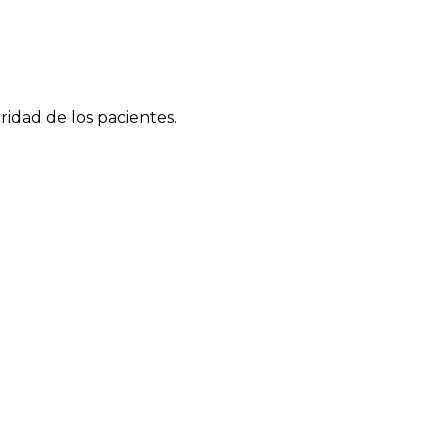
ridad de los pacientes.