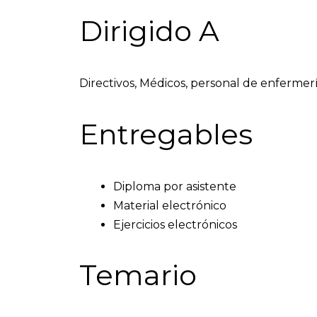
Dirigido A
Directivos, Médicos, personal de enfermerí
Entregables
Diploma por asistente
Material electrónico
Ejercicios electrónicos
Temario