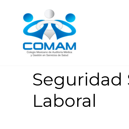
Seguridad 
Laboral