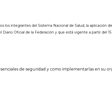
s los integrantes del Sistema Nacional de Salud, la aplicación de
 Diario Oficial de la Federación y que está vigente a partir del 1
esenciales de seguridad y como implementarlas en su or