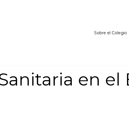
Sobre el Colegio
Sanitaria en el