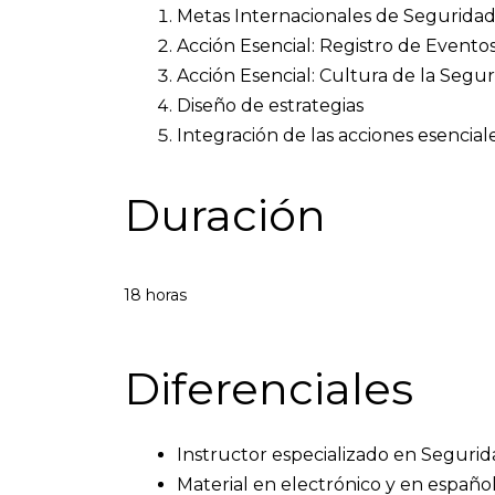
Metas Internacionales de Seguridad
Acción Esencial: Registro de Evento
Acción Esencial: Cultura de la Segu
Diseño de estrategias
Integración de las acciones esenci
Duración
18 horas
Diferenciales
Instructor especializado en Segurid
Material en electrónico y en españo