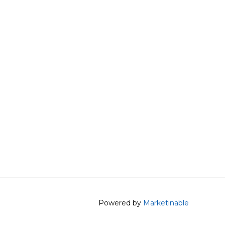
Powered by
Marketinable