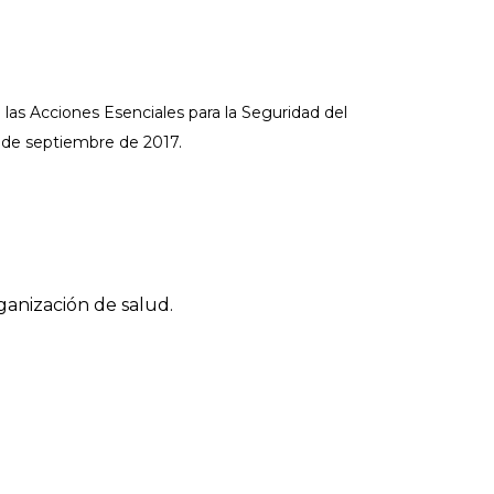
 las Acciones Esenciales para la Seguridad del
5 de septiembre de 2017.
ganización de salud.