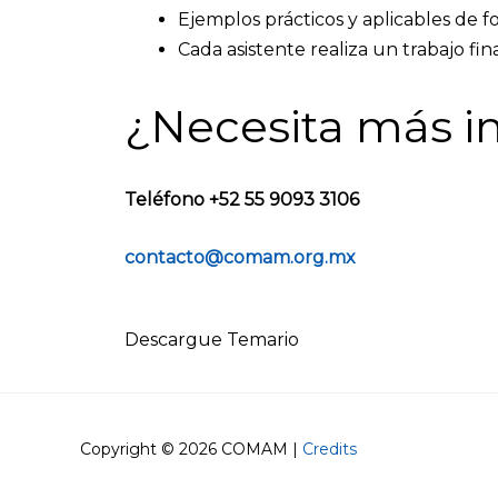
Ejemplos prácticos y aplicables de 
Cada asistente realiza un trabajo fin
¿Necesita más i
Teléfono +52 55 9093 3106
contacto@comam.org.mx
Descargue Temario
Copyright © 2026
COMAM
|
Credits