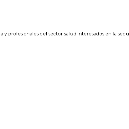
a y profesionales del sector salud interesados en la segu