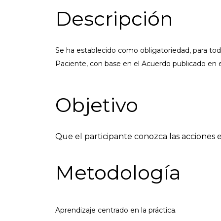
Descripción
Se ha establecido como obligatoriedad, para todo
Paciente, con base en el Acuerdo publicado en el
Objetivo
Que el participante conozca las acciones 
Metodología
Aprendizaje centrado en la práctica.