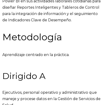
Power BI en sus actividades laborales cotidianas para
diseñar Reportes Inteligentes y Tableros de Control
para la integración de información y el seguimiento
de Indicadores Clave de Desempeño.
Metodología
Aprendizaje centrado en la práctica.
Dirigido A
Ejecutivos, personal operativo y administrativo que
maneje y procese datos en la Gestión de Servicios de