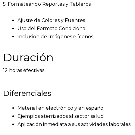
5. Formateando Reportes y Tableros
Ajuste de Colores y Fuentes
Uso del Formato Condicional
Inclusión de Imágenes e íconos
Duración
12 horas efectivas.
Diferenciales
Material en electrónico y en español
Ejemplos aterrizados al sector salud
Aplicación inmediata a sus actividades laborales