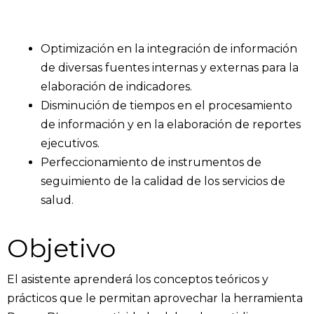
Optimización en la integración de información
de diversas fuentes internas y externas para la
elaboración de indicadores.
Disminución de tiempos en el procesamiento
de información y en la elaboración de reportes
ejecutivos.
Perfeccionamiento de instrumentos de
seguimiento de la calidad de los servicios de
salud.
Objetivo
El asistente aprenderá los conceptos teóricos y
prácticos que le permitan aprovechar la herramienta