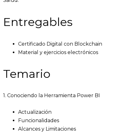
Salud.
Entregables
Certificado Digital con Blockchain
Material y ejercicios electrónicos
Temario
1. Conociendo la Herramienta Power BI
Actualización
Funcionalidades
Alcances y Limitaciones