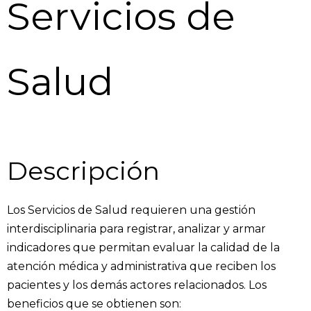
Servicios de
Salud
Descripción
Los Servicios de Salud
requieren una gestión
interdisciplinaria para registrar, analizar y armar
indicadores que permitan evaluar la calidad de la
atención médica y administrativa que reciben los
pacientes y los demás actores relacionados. Los
beneficios que se obtienen son: