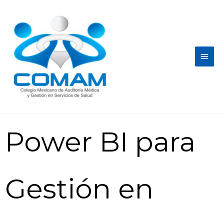
Power BI para
Gestión en