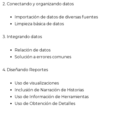
2. Conectando y organizando datos
Importación de datos de diversas fuentes
Limpieza básica de datos
3. Integrando datos
Relación de datos
Solución a errores comunes
4. Diseñando Reportes
Uso de visualizaciones
Inclusión de Narración de Historias
Uso de Información de Herramientas
Uso de Obtención de Detalles