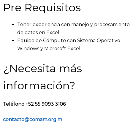
Pre Requisitos
Tener experiencia con manejo y procesamiento
de datos en Excel
Equipo de Cómputo con Sistema Operativo
Windows y Microsoft Excel
¿Necesita más
información?
Teléfono +52 55 9093 3106
contacto@comam.org.m